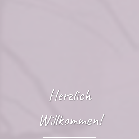
Herzlich
Willkommen!