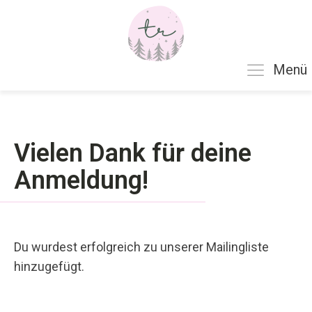
Menü
Vielen Dank für deine
Anmeldung!
Du wurdest erfolgreich zu unserer Mailingliste
hinzugefügt.