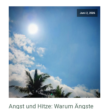
Juni 2, 2026
Angst und Hitze: Warum Ängste