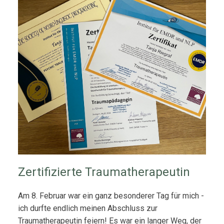
Zertifizierte Traumatherapeutin
Am 8. Februar war ein ganz besonderer Tag für mich -
ich durfte endlich meinen Abschluss zur
Traumatherapeutin feiern! Es war ein langer Weg, der