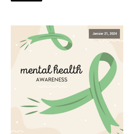
Januar 21, 2024