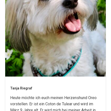
Tanja Riegraf
Heute möchte ich euch meinen Herzenshund Oreo
vorstellen. Er ist ein Coton de Tulear und wird im
März 9 Jahre alt. Er wird mich bei meiner Arbeit in