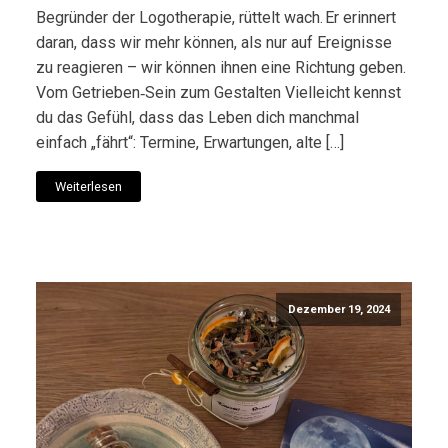
Begründer der Logotherapie, rüttelt wach. Er erinnert
daran, dass wir mehr können, als nur auf Ereignisse
zu reagieren – wir können ihnen eine Richtung geben.
Vom Getrieben‑Sein zum Gestalten Vielleicht kennst
du das Gefühl, dass das Leben dich manchmal
einfach „fährt“: Termine, Erwartungen, alte […]
Weiterlesen
Dezember 19, 2024