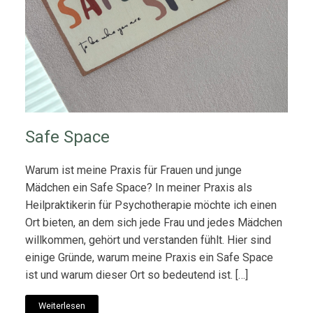
Safe Space
Warum ist meine Praxis für Frauen und junge
Mädchen ein Safe Space? In meiner Praxis als
Heilpraktikerin für Psychotherapie möchte ich einen
Ort bieten, an dem sich jede Frau und jedes Mädchen
willkommen, gehört und verstanden fühlt. Hier sind
einige Gründe, warum meine Praxis ein Safe Space
ist und warum dieser Ort so bedeutend ist. […]
Weiterlesen