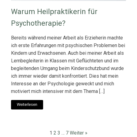
Warum Heilpraktikerin für
Psychotherapie?
Bereits während meiner Arbeit als Erzieherin machte
ich erste Erfahrungen mit psychischen Problemen bei
Kindern und Erwachsenen. Auch bei meiner Arbeit als
Lernbegleiterin in Klassen mit Geflüchteten und im
begleitenden Umgang beim Kinderschutzbund wurde
ich immer wieder damit konfrontiert. Dies hat mein
Interesse an der Psychologie geweckt und mich
motiviert mich intensiver mit dem Thema […]
Weiterlesen
1
2
3
…
7
Weiter »