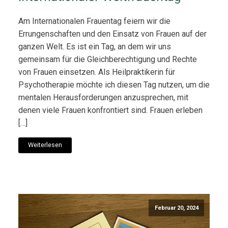
Am Internationalen Frauentag feiern wir die
Errungenschaften und den Einsatz von Frauen auf der
ganzen Welt. Es ist ein Tag, an dem wir uns
gemeinsam für die Gleichberechtigung und Rechte
von Frauen einsetzen. Als Heilpraktikerin für
Psychotherapie möchte ich diesen Tag nutzen, um die
mentalen Herausforderungen anzusprechen, mit
denen viele Frauen konfrontiert sind. Frauen erleben
[…]
Weiterlesen
Februar 20, 2024