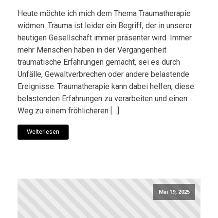
Heute möchte ich mich dem Thema Traumatherapie
widmen. Trauma ist leider ein Begriff, der in unserer
heutigen Gesellschaft immer präsenter wird. Immer
mehr Menschen haben in der Vergangenheit
traumatische Erfahrungen gemacht, sei es durch
Unfälle, Gewaltverbrechen oder andere belastende
Ereignisse. Traumatherapie kann dabei helfen, diese
belastenden Erfahrungen zu verarbeiten und einen
Weg zu einem fröhlicheren […]
Weiterlesen
Mai 19, 2025