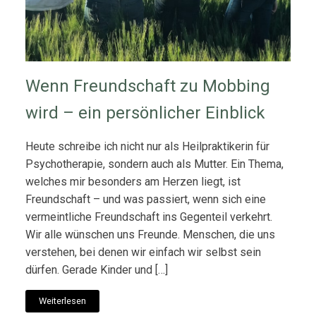
Wenn Freundschaft zu Mobbing
wird – ein persönlicher Einblick
Heute schreibe ich nicht nur als Heilpraktikerin für
Psychotherapie, sondern auch als Mutter. Ein Thema,
welches mir besonders am Herzen liegt, ist
Freundschaft – und was passiert, wenn sich eine
vermeintliche Freundschaft ins Gegenteil verkehrt.
Wir alle wünschen uns Freunde. Menschen, die uns
verstehen, bei denen wir einfach wir selbst sein
dürfen. Gerade Kinder und […]
Weiterlesen