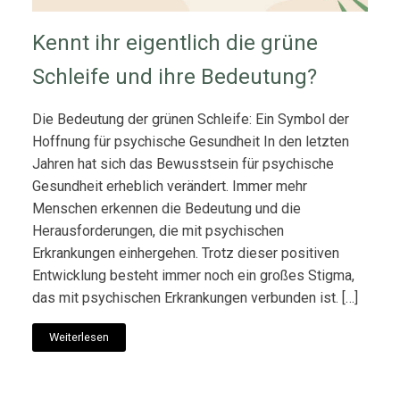
Kennt ihr eigentlich die grüne
Schleife und ihre Bedeutung?
Die Bedeutung der grünen Schleife: Ein Symbol der
Hoffnung für psychische Gesundheit In den letzten
Jahren hat sich das Bewusstsein für psychische
Gesundheit erheblich verändert. Immer mehr
Menschen erkennen die Bedeutung und die
Herausforderungen, die mit psychischen
Erkrankungen einhergehen. Trotz dieser positiven
Entwicklung besteht immer noch ein großes Stigma,
das mit psychischen Erkrankungen verbunden ist. […]
Weiterlesen