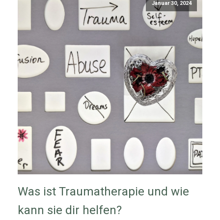
Januar 30, 2024
Was ist Traumatherapie und wie
kann sie dir helfen?