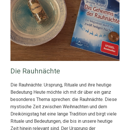
Die Rauhnächte
Die Rauhnächte: Ursprung, Rituale und ihre heutige
Bedeutung Heute möchte ich mit dir über ein ganz
besonderes Thema sprechen: die Rauhnächte. Diese
mystische Zeit zwischen Weihnachten und dem
Dreikönigstag hat eine lange Tradition und birgt viele
Rituale und Bedeutungen, die bis in unsere heutige
Zeit hinein relevant sind. Der Ursprung der