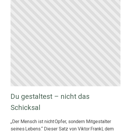
Du gestaltest – nicht das
Schicksal
„Der Mensch ist nicht Opfer, sondern Mitgestalter
seines Lebens.“ Dieser Satz von Viktor Frankl, dem