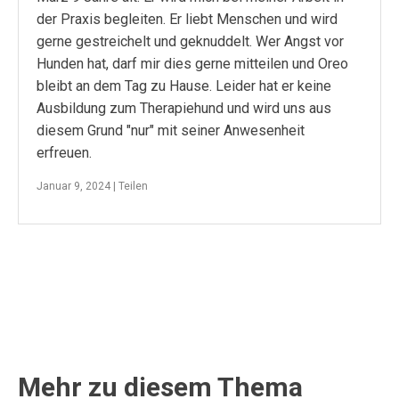
der Praxis begleiten. Er liebt Menschen und wird
gerne gestreichelt und geknuddelt. Wer Angst vor
Hunden hat, darf mir dies gerne mitteilen und Oreo
bleibt an dem Tag zu Hause. Leider hat er keine
Ausbildung zum Therapiehund und wird uns aus
diesem Grund "nur" mit seiner Anwesenheit
erfreuen.
Januar 9, 2024 |
Teilen
Mehr zu diesem Thema