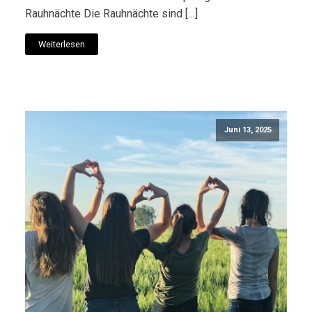
Rauhnächte Die Rauhnächte sind […]
Weiterlesen
Juni 13, 2025