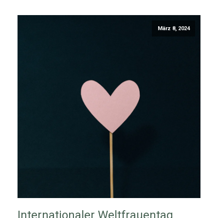
März 8, 2024
Internationaler Weltfrauentag