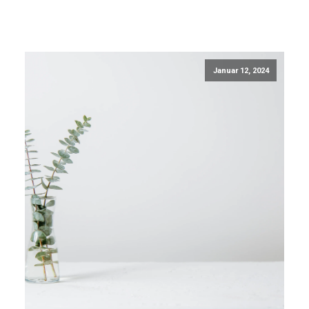
Januar 12, 2024