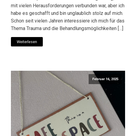
mit vielen Herausforderungen verbunden war, aber ich
habe es geschafft und bin unglaublich stolz auf mich.
Schon seit vielen Jahren interessiere ich mich für das
Thema Trauma und die Behandlungsmöglichkeiten […]
Weiterlesen
Februar 16, 2025