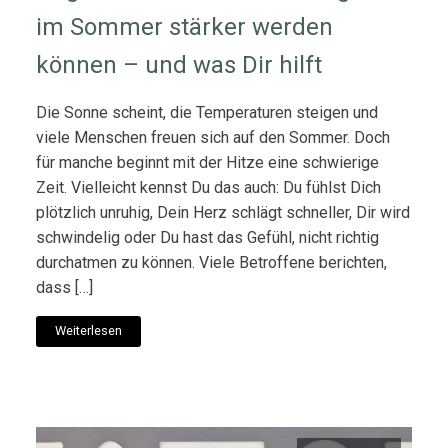
im Sommer stärker werden
können – und was Dir hilft
Die Sonne scheint, die Temperaturen steigen und
viele Menschen freuen sich auf den Sommer. Doch
für manche beginnt mit der Hitze eine schwierige
Zeit. Vielleicht kennst Du das auch: Du fühlst Dich
plötzlich unruhig, Dein Herz schlägt schneller, Dir wird
schwindelig oder Du hast das Gefühl, nicht richtig
durchatmen zu können. Viele Betroffene berichten,
dass […]
Weiterlesen