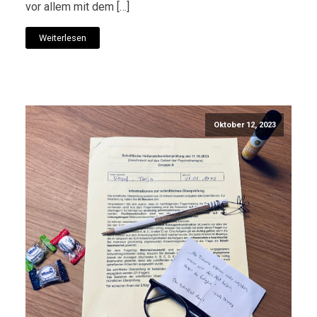
vor allem mit dem […]
Weiterlesen
Oktober 12, 2023