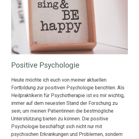
Positive Psychologie
Heute möchte ich euch von meiner aktuellen
Fortbildung zur positiven Psychologie berichten. Als
Heilpraktikerin für Psychotherapie ist es mir wichtig,
immer auf dem neuesten Stand der Forschung zu
sein, um meinen Patientinnen die bestmögliche
Unterstützung bieten zu können. Die positive
Psychologie beschäftigt sich nicht nur mit
psychischen Erkrankungen und Problemen, sondern