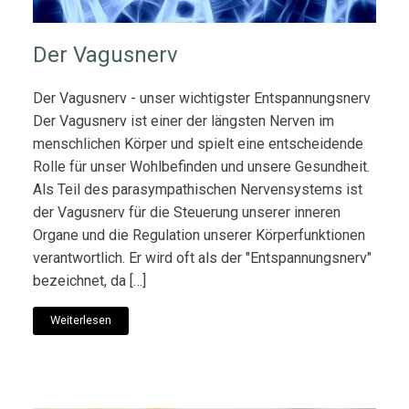
Der Vagusnerv
Der Vagusnerv - unser wichtigster Entspannungsnerv
Der Vagusnerv ist einer der längsten Nerven im
menschlichen Körper und spielt eine entscheidende
Rolle für unser Wohlbefinden und unsere Gesundheit.
Als Teil des parasympathischen Nervensystems ist
der Vagusnerv für die Steuerung unserer inneren
Organe und die Regulation unserer Körperfunktionen
verantwortlich. Er wird oft als der "Entspannungsnerv"
bezeichnet, da […]
Weiterlesen