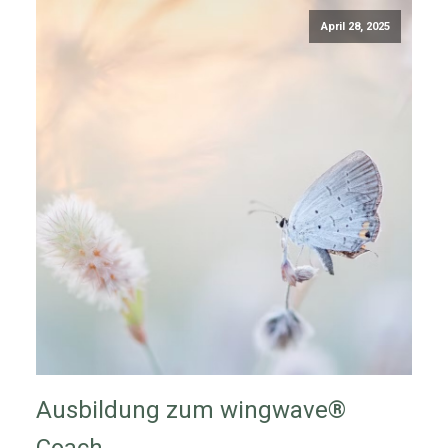
April 28, 2025
Ausbildung zum wingwave®
Coach