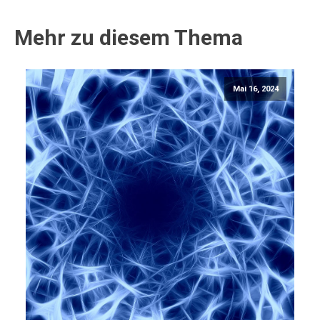
Mehr zu diesem Thema
Mai 16, 2024