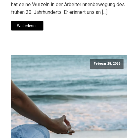
hat seine Wurzeln in der Arbeiterinnenbewegung des
frühen 20. Jahrhunderts. Er erinnert uns an […]
Weiterlesen
Februar 28, 2026