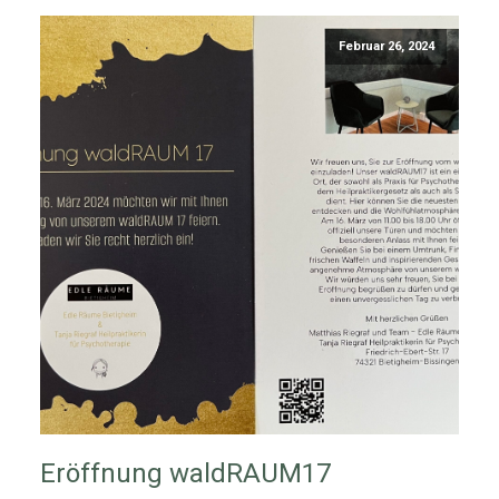
Februar 26, 2024
Eröffnung waldRAUM17