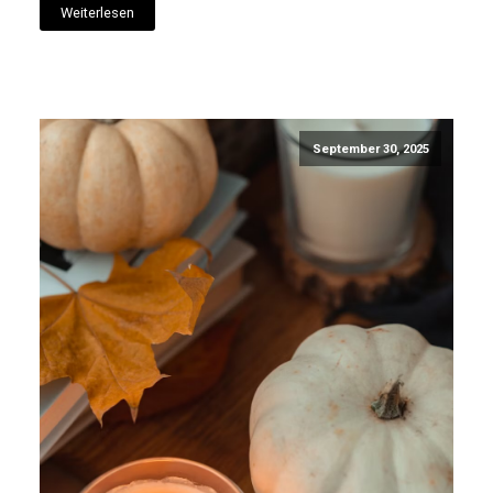
Weiterlesen
September 30, 2025