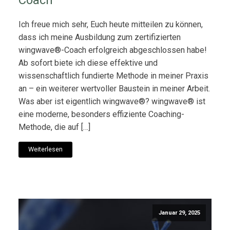
Ich freue mich sehr, Euch heute mitteilen zu können,
dass ich meine Ausbildung zum zertifizierten
wingwave®-Coach erfolgreich abgeschlossen habe!
Ab sofort biete ich diese effektive und
wissenschaftlich fundierte Methode in meiner Praxis
an – ein weiterer wertvoller Baustein in meiner Arbeit.
Was aber ist eigentlich wingwave®? wingwave® ist
eine moderne, besonders effiziente Coaching-
Methode, die auf […]
Weiterlesen
Januar 29, 2025