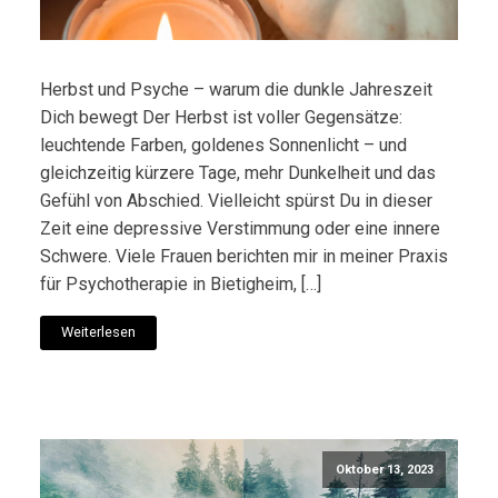
Herbst und Psyche – warum die dunkle Jahreszeit
Dich bewegt Der Herbst ist voller Gegensätze:
leuchtende Farben, goldenes Sonnenlicht – und
gleichzeitig kürzere Tage, mehr Dunkelheit und das
Gefühl von Abschied. Vielleicht spürst Du in dieser
Zeit eine depressive Verstimmung oder eine innere
Schwere. Viele Frauen berichten mir in meiner Praxis
für Psychotherapie in Bietigheim, […]
Weiterlesen
Oktober 13, 2023