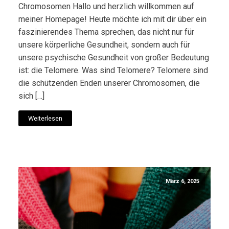
Chromosomen Hallo und herzlich willkommen auf
meiner Homepage! Heute möchte ich mit dir über ein
faszinierendes Thema sprechen, das nicht nur für
unsere körperliche Gesundheit, sondern auch für
unsere psychische Gesundheit von großer Bedeutung
ist: die Telomere. Was sind Telomere? Telomere sind
die schützenden Enden unserer Chromosomen, die
sich […]
Weiterlesen
März 6, 2025