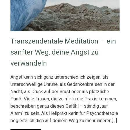
Transzendentale Meditation – ein
sanfter Weg, deine Angst zu
verwandeln
Angst kann sich ganz unterschiedlich zeigen: als
unterschwellige Unruhe, als Gedankenkreisen in der
Nacht, als Druck auf der Brust oder als plötzliche
Panik. Viele Frauen, die zu mir in die Praxis kommen,
beschreiben genau dieses Gefühl – ständig „auf
Alarm“ zu sein. Als Heilpraktikerin für Psychotherapie
begleite ich dich auf deinem Weg zu mehr innerer […]