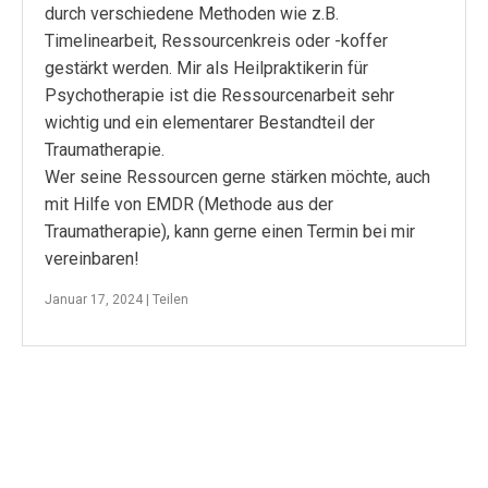
durch verschiedene Methoden wie z.B.
Timelinearbeit, Ressourcenkreis oder -koffer
gestärkt werden. Mir als Heilpraktikerin für
Psychotherapie ist die Ressourcenarbeit sehr
wichtig und ein elementarer Bestandteil der
Traumatherapie.
Wer seine Ressourcen gerne stärken möchte, auch
mit Hilfe von EMDR (Methode aus der
Traumatherapie), kann gerne einen Termin bei mir
vereinbaren!
Januar 17, 2024 |
Teilen