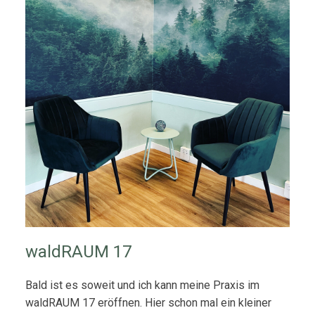
waldRAUM 17
Bald ist es soweit und ich kann meine Praxis im
waldRAUM 17 eröffnen. Hier schon mal ein kleiner