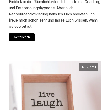
Einblick in die Räumlichkeiten. Ich starte mit Coaching
und Entspannungshypnose. Aber auch
Ressourcenaktivierung kann ich Euch anbieten. Ich
freue mich schon sehr und lasse Euch wissen, wann
es soweit ist.
Weiterlesen
Juli 4, 2024