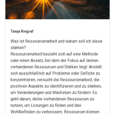
Tanja Riegraf
Was ist Ressourcenarbeit und warum soll ich diese
stärken?
Ressourcenarbeit bezieht sich auf eine Methode
oder einen Ansatz, bei dem der Fokus auf deinen
vorhandenen Ressourcen und Stärken liegt. Anstatt
sich ausschließlich auf Probleme oder Defizite zu
konzentrieren, versucht die Ressourcenarbeit, die
positiven Aspekte zu identifizieren und zu stärken,
um Veränderungen und Wachstum zu fördern. Es
geht darum, deine vorhandenen Ressourcen zu
nutzen, um Lösungen zu finden und das
Wohlbefinden zu verbessern. Ressourcen können