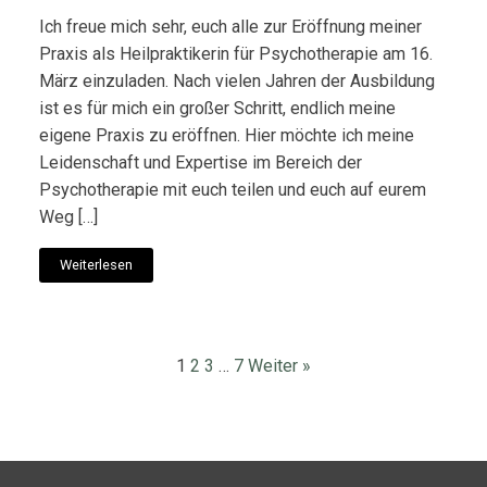
Ich freue mich sehr, euch alle zur Eröffnung meiner
Praxis als Heilpraktikerin für Psychotherapie am 16.
März einzuladen. Nach vielen Jahren der Ausbildung
ist es für mich ein großer Schritt, endlich meine
eigene Praxis zu eröffnen. Hier möchte ich meine
Leidenschaft und Expertise im Bereich der
Psychotherapie mit euch teilen und euch auf eurem
Weg […]
Weiterlesen
1
2
3
…
7
Weiter »