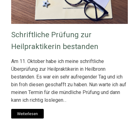
Schriftliche Prüfung zur
Heilpraktikerin bestanden
Am 11. Oktober habe ich meine schriftliche
Überprüfung zur Heilpraktikerin in Heilbronn
bestanden. Es war ein sehr aufregender Tag und ich
bin froh diesen geschafft zu haben. Nun warte ich auf
meinen Termin für die mündliche Prüfung und dann
kann ich richtig loslegen…
Weiterlesen