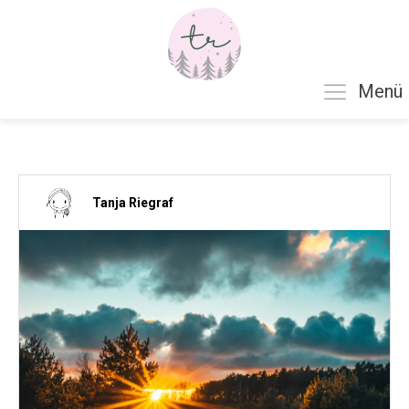
Menü
Tanja Riegraf