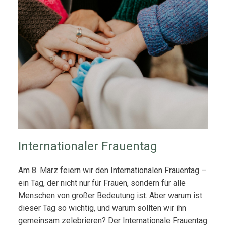
Internationaler Frauentag
Am 8. März feiern wir den Internationalen Frauentag –
ein Tag, der nicht nur für Frauen, sondern für alle
Menschen von großer Bedeutung ist. Aber warum ist
dieser Tag so wichtig, und warum sollten wir ihn
gemeinsam zelebrieren? Der Internationale Frauentag