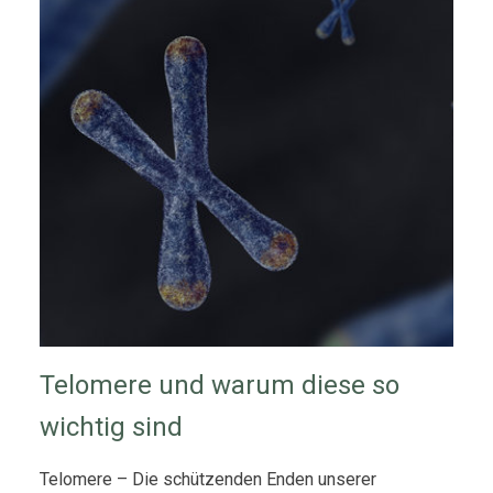
Telomere und warum diese so
wichtig sind
Telomere – Die schützenden Enden unserer