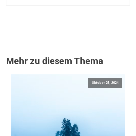
Mehr zu diesem Thema
Oktober 25, 2024