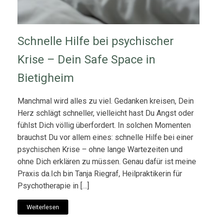
Schnelle Hilfe bei psychischer
Krise – Dein Safe Space in
Bietigheim
Manchmal wird alles zu viel. Gedanken kreisen, Dein
Herz schlägt schneller, vielleicht hast Du Angst oder
fühlst Dich völlig überfordert. In solchen Momenten
brauchst Du vor allem eines: schnelle Hilfe bei einer
psychischen Krise – ohne lange Wartezeiten und
ohne Dich erklären zu müssen. Genau dafür ist meine
Praxis da.Ich bin Tanja Riegraf, Heilpraktikerin für
Psychotherapie in […]
Weiterlesen