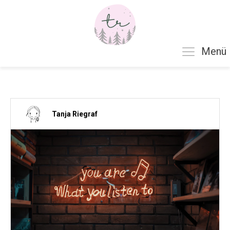
Menü
Tanja Riegraf