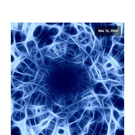
Mai 16, 2024