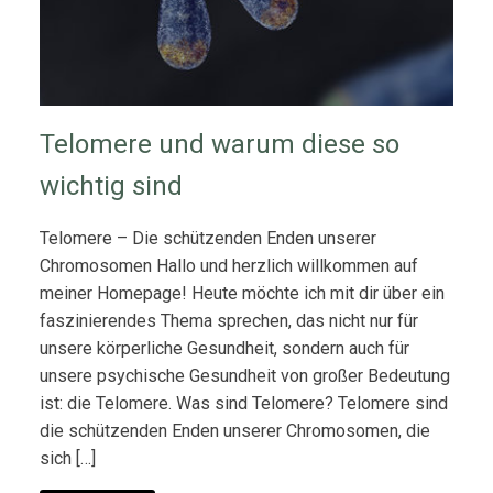
Telomere und warum diese so
wichtig sind
Telomere – Die schützenden Enden unserer
Chromosomen Hallo und herzlich willkommen auf
meiner Homepage! Heute möchte ich mit dir über ein
faszinierendes Thema sprechen, das nicht nur für
unsere körperliche Gesundheit, sondern auch für
unsere psychische Gesundheit von großer Bedeutung
ist: die Telomere. Was sind Telomere? Telomere sind
die schützenden Enden unserer Chromosomen, die
sich […]