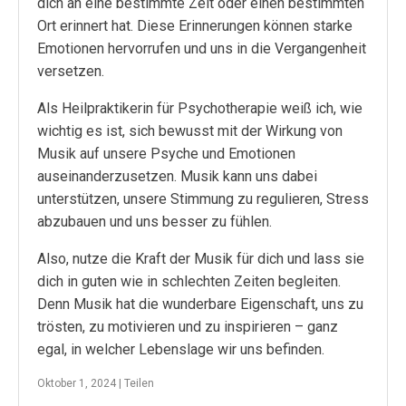
dich an eine bestimmte Zeit oder einen bestimmten
Ort erinnert hat. Diese Erinnerungen können starke
Emotionen hervorrufen und uns in die Vergangenheit
versetzen.
Als Heilpraktikerin für Psychotherapie weiß ich, wie
wichtig es ist, sich bewusst mit der Wirkung von
Musik auf unsere Psyche und Emotionen
auseinanderzusetzen. Musik kann uns dabei
unterstützen, unsere Stimmung zu regulieren, Stress
abzubauen und uns besser zu fühlen.
Also, nutze die Kraft der Musik für dich und lass sie
dich in guten wie in schlechten Zeiten begleiten.
Denn Musik hat die wunderbare Eigenschaft, uns zu
trösten, zu motivieren und zu inspirieren – ganz
egal, in welcher Lebenslage wir uns befinden.
Oktober 1, 2024 |
Teilen