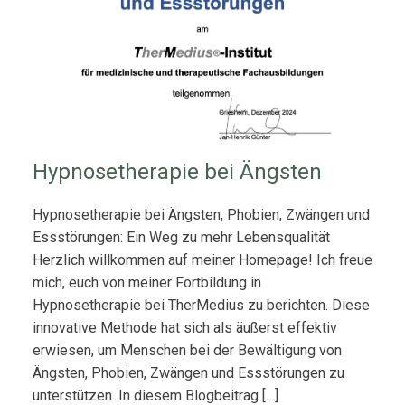
Hypnosetherapie bei Ängsten
Hypnosetherapie bei Ängsten, Phobien, Zwängen und
Essstörungen: Ein Weg zu mehr Lebensqualität
Herzlich willkommen auf meiner Homepage! Ich freue
mich, euch von meiner Fortbildung in
Hypnosetherapie bei TherMedius zu berichten. Diese
innovative Methode hat sich als äußerst effektiv
erwiesen, um Menschen bei der Bewältigung von
Ängsten, Phobien, Zwängen und Essstörungen zu
unterstützen. In diesem Blogbeitrag […]