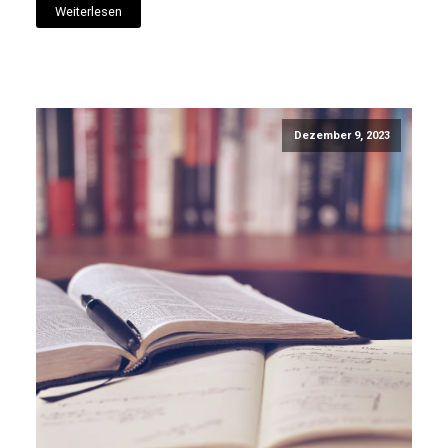
Weiterlesen
Dezember 9, 2023