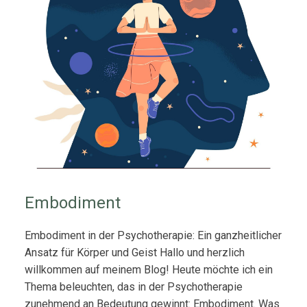
Embodiment
Embodiment in der Psychotherapie: Ein ganzheitlicher
Ansatz für Körper und Geist Hallo und herzlich
willkommen auf meinem Blog! Heute möchte ich ein
Thema beleuchten, das in der Psychotherapie
zunehmend an Bedeutung gewinnt: Embodiment. Was