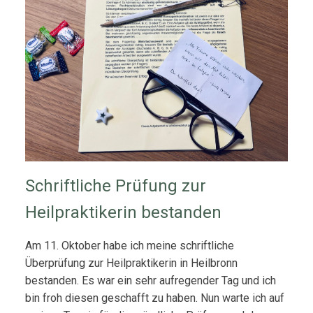
Schriftliche Prüfung zur
Heilpraktikerin bestanden
Am 11. Oktober habe ich meine schriftliche
Überprüfung zur Heilpraktikerin in Heilbronn
bestanden. Es war ein sehr aufregender Tag und ich
bin froh diesen geschafft zu haben. Nun warte ich auf