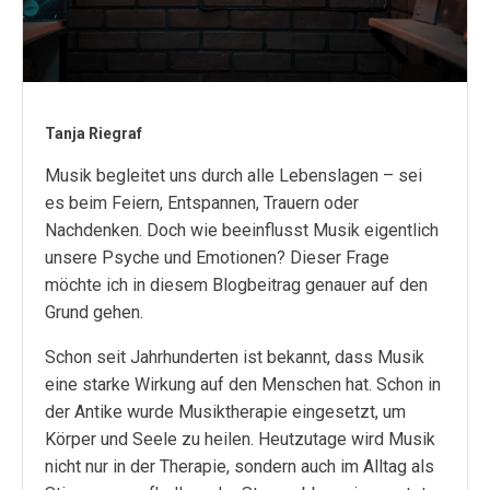
Tanja Riegraf
Musik begleitet uns durch alle Lebenslagen – sei
es beim Feiern, Entspannen, Trauern oder
Nachdenken. Doch wie beeinflusst Musik eigentlich
unsere Psyche und Emotionen? Dieser Frage
möchte ich in diesem Blogbeitrag genauer auf den
Grund gehen.
Schon seit Jahrhunderten ist bekannt, dass Musik
eine starke Wirkung auf den Menschen hat. Schon in
der Antike wurde Musiktherapie eingesetzt, um
Körper und Seele zu heilen. Heutzutage wird Musik
nicht nur in der Therapie, sondern auch im Alltag als