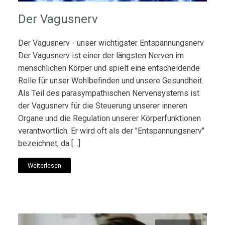
Der Vagusnerv
Der Vagusnerv - unser wichtigster Entspannungsnerv
Der Vagusnerv ist einer der längsten Nerven im
menschlichen Körper und spielt eine entscheidende
Rolle für unser Wohlbefinden und unsere Gesundheit.
Als Teil des parasympathischen Nervensystems ist
der Vagusnerv für die Steuerung unserer inneren
Organe und die Regulation unserer Körperfunktionen
verantwortlich. Er wird oft als der "Entspannungsnerv"
bezeichnet, da […]
Weiterlesen