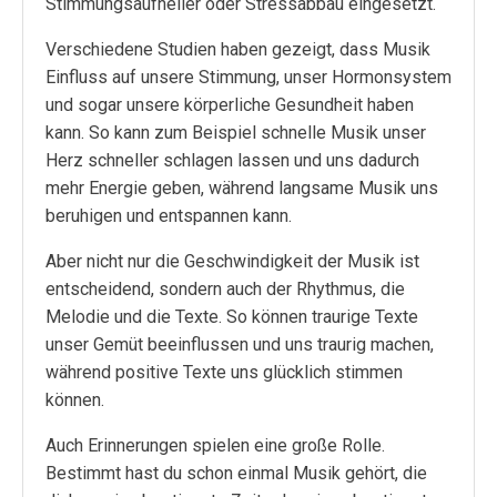
Stimmungsaufheller oder Stressabbau eingesetzt.
Verschiedene Studien haben gezeigt, dass Musik
Einfluss auf unsere Stimmung, unser Hormonsystem
und sogar unsere körperliche Gesundheit haben
kann. So kann zum Beispiel schnelle Musik unser
Herz schneller schlagen lassen und uns dadurch
mehr Energie geben, während langsame Musik uns
beruhigen und entspannen kann.
Aber nicht nur die Geschwindigkeit der Musik ist
entscheidend, sondern auch der Rhythmus, die
Melodie und die Texte. So können traurige Texte
unser Gemüt beeinflussen und uns traurig machen,
während positive Texte uns glücklich stimmen
können.
Auch Erinnerungen spielen eine große Rolle.
Bestimmt hast du schon einmal Musik gehört, die