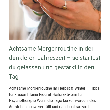
Achtsame Morgenroutine in der
dunkleren Jahreszeit – so startest
du gelassen und gestärkt in den
Tag
Achtsame Morgenroutine im Herbst & Winter – Tipps
für Frauen | Tanja Riegraf Heilpraktikerin für
Psychotherapie Wenn die Tage kürzer werden, das
Aufstehen schwerer fällt und das Licht rar wird,