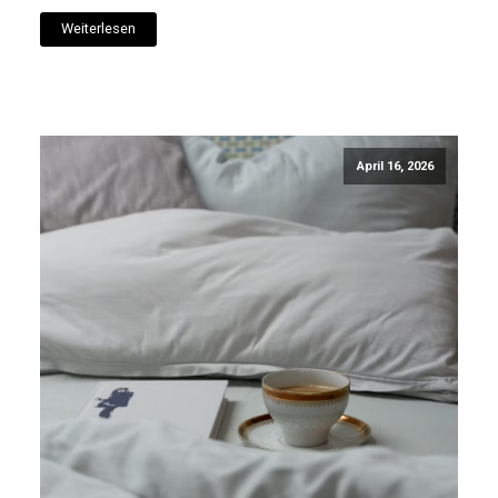
Weiterlesen
April 16, 2026