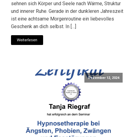
sehnen sich Körper und Seele nach Wärme, Struktur
und innerer Ruhe. Gerade in der dunkleren Jahreszeit
ist eine achtsame Morgenroutine ein liebevolles
Geschenk an dich selbst. In […]
Weiterlesen
Dezember 12, 2024