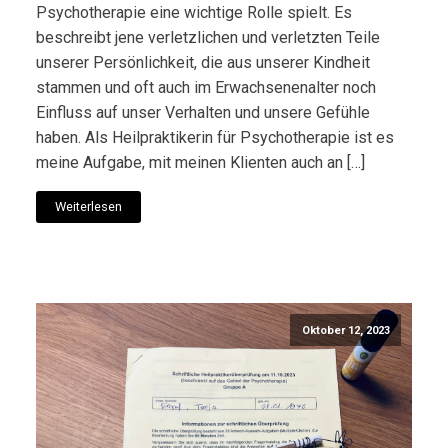
Psychotherapie eine wichtige Rolle spielt. Es
beschreibt jene verletzlichen und verletzten Teile
unserer Persönlichkeit, die aus unserer Kindheit
stammen und oft auch im Erwachsenenalter noch
Einfluss auf unser Verhalten und unsere Gefühle
haben. Als Heilpraktikerin für Psychotherapie ist es
meine Aufgabe, mit meinen Klienten auch an […]
Weiterlesen
Oktober 12, 2023