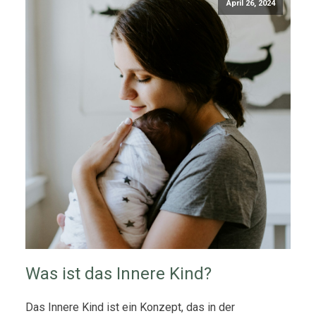
April 26, 2024
Was ist das Innere Kind?
Das Innere Kind ist ein Konzept, das in der