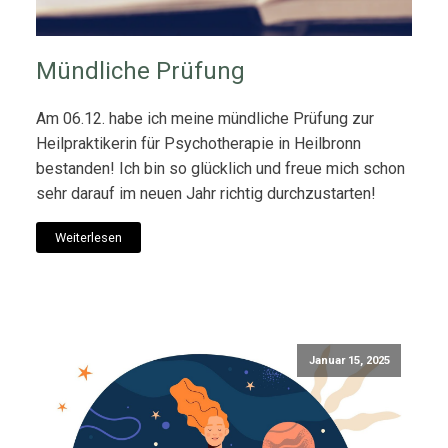
Mündliche Prüfung
Am 06.12. habe ich meine mündliche Prüfung zur
Heilpraktikerin für Psychotherapie in Heilbronn
bestanden! Ich bin so glücklich und freue mich schon
sehr darauf im neuen Jahr richtig durchzustarten!
Weiterlesen
Januar 15, 2025