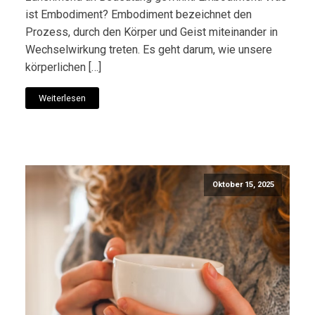
ist Embodiment? Embodiment bezeichnet den
Prozess, durch den Körper und Geist miteinander in
Wechselwirkung treten. Es geht darum, wie unsere
körperlichen […]
Weiterlesen
Oktober 15, 2025