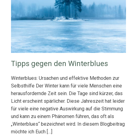
Tipps gegen den Winterblues
Winterblues: Ursachen und effektive Methoden zur
Selbsthilfe Der Winter kann für viele Menschen eine
herausfordernde Zeit sein. Die Tage sind kürzer, das
Licht erscheint spärlicher. Diese Jahreszeit hat leider
für viele eine negative Auswirkung auf die Stimmung
und kann zu einem Phänomen führen, das oft als
„Winterblues“ bezeichnet wird. In diesem Blogbeitrag
möchte ich Euch […]