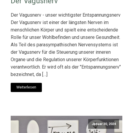
Der Vagusnerv
Der Vagusnerv - unser wichtigster Entspannungsnerv
Der Vagusnerv ist einer der längsten Nerven im
menschlichen Körper und spielt eine entscheidende
Rolle für unser Wohlbefinden und unsere Gesundheit.
Als Teil des parasympathischen Nervensystems ist
der Vagusnerv für die Steuerung unserer inneren
Organe und die Regulation unserer Körperfunktionen
verantwortlich. Er wird oft als der "Entspannungsnerv"
bezeichnet, da […]
Weiterlesen
Januar 30, 2024