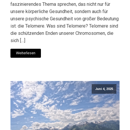
faszinierendes Thema sprechen, das nicht nur für
unsere körperliche Gesundheit, sondern auch für
unsere psychische Gesundheit von großer Bedeutung
ist: die Telomere. Was sind Telomere? Telomere sind
die schützenden Enden unserer Chromosomen, die
sich […]
Weiterlesen
Juni 4, 2025