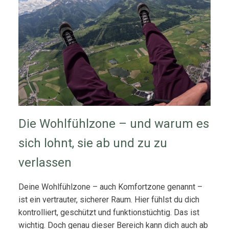
Die Wohlfühlzone – und warum es
sich lohnt, sie ab und zu zu
verlassen
Deine Wohlfühlzone – auch Komfortzone genannt –
ist ein vertrauter, sicherer Raum. Hier fühlst du dich
kontrolliert, geschützt und funktionstüchtig. Das ist
wichtig. Doch genau dieser Bereich kann dich auch ab