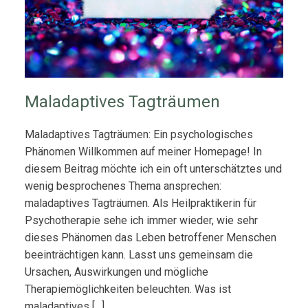
Maladaptives Tagträumen
Maladaptives Tagträumen: Ein psychologisches
Phänomen Willkommen auf meiner Homepage! In
diesem Beitrag möchte ich ein oft unterschätztes und
wenig besprochenes Thema ansprechen:
maladaptives Tagträumen. Als Heilpraktikerin für
Psychotherapie sehe ich immer wieder, wie sehr
dieses Phänomen das Leben betroffener Menschen
beeinträchtigen kann. Lasst uns gemeinsam die
Ursachen, Auswirkungen und mögliche
Therapiemöglichkeiten beleuchten. Was ist
maladaptives […]