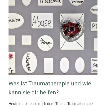
Was ist Traumatherapie und wie
kann sie dir helfen?
Heute möchte ich mich dem Thema Traumatherapie