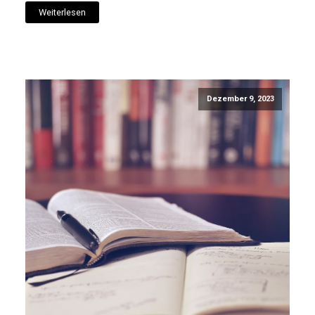
Weiterlesen
Dezember 9, 2023