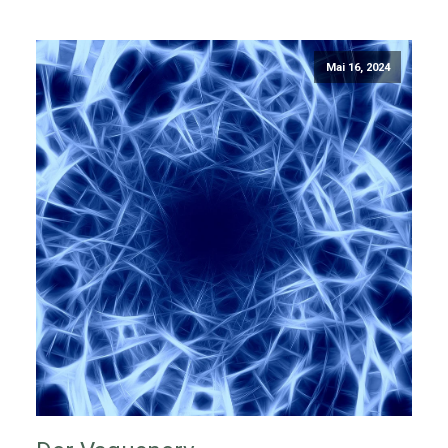
Mai 16, 2024