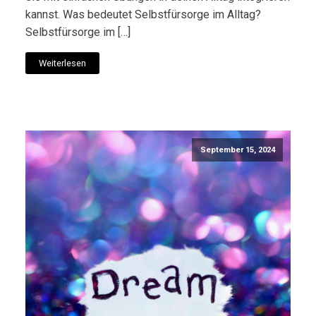
kannst. Was bedeutet Selbstfürsorge im Alltag?
Selbstfürsorge im […]
Weiterlesen
September 15, 2024