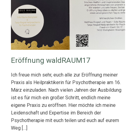
Eröffnung waldRAUM17
Ich freue mich sehr, euch alle zur Eröffnung meiner
Praxis als Heilpraktikerin für Psychotherapie am 16.
März einzuladen. Nach vielen Jahren der Ausbildung
ist es für mich ein großer Schritt, endlich meine
eigene Praxis zu eröffnen. Hier möchte ich meine
Leidenschaft und Expertise im Bereich der
Psychotherapie mit euch teilen und euch auf eurem
Weg […]