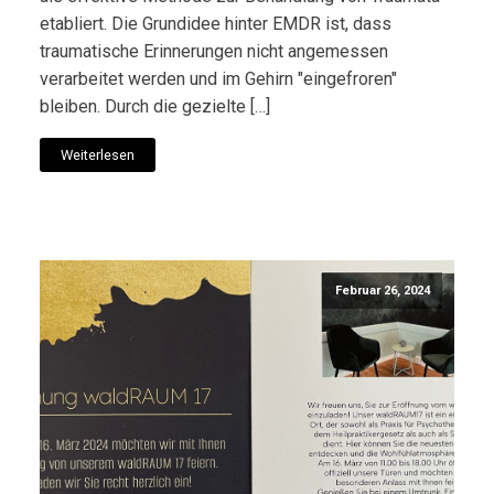
etabliert. Die Grundidee hinter EMDR ist, dass
traumatische Erinnerungen nicht angemessen
verarbeitet werden und im Gehirn "eingefroren"
bleiben. Durch die gezielte […]
Weiterlesen
Februar 26, 2024