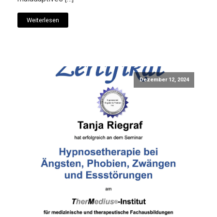
Weiterlesen
Dezember 12, 2024