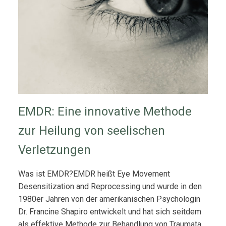
EMDR: Eine innovative Methode
zur Heilung von seelischen
Verletzungen
Was ist EMDR?EMDR heißt Eye Movement
Desensitization and Reprocessing und wurde in den
1980er Jahren von der amerikanischen Psychologin
Dr. Francine Shapiro entwickelt und hat sich seitdem
als effektive Methode zur Behandlung von Traumata