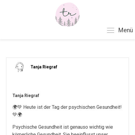
Menü
Tanja Riegraf
Tanja Riegraf
🌍💚 Heute ist der Tag der psychischen Gesundheit!
💚🌍
Psychische Gesundheit ist genauso wichtig wie
körperliche Gesundheit. Sie beeinflusst unser