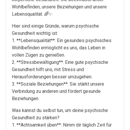
Wohlbefinden, unsere Beziehungen und unsere
Lebensqualität. 🌈✨
Hier sind einige Gründe, warum psychische
Gesundheit wichtig ist:
1. **Lebensqualität**: Ein gesundes psychisches
Wohlbefinden ermöglicht es uns, das Leben in
vollen Zügen zu genießen.
2. **Stressbewältigung**: Eine gute psychische
Gesundheit hilft uns, mit Stress und
Herausforderungen besser umzugehen.
3. **Soziale Beziehungen**: Sie stärkt unsere
Verbindung zu anderen und fördert gesunde
Beziehungen.
Was kannst du selbst tun, um deine psychische
Gesundheit zu stärken?
1. **Achtsamkeit üben**: Nimm dir täglich Zeit für