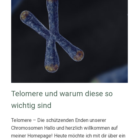
Telomere und warum diese so
wichtig sind
Telomere – Die schützenden Enden unserer
Chromosomen Hallo und herzlich willkommen auf
meiner Homepage! Heute möchte ich mit dir über ein