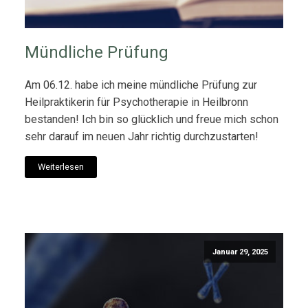
Mündliche Prüfung
Am 06.12. habe ich meine mündliche Prüfung zur
Heilpraktikerin für Psychotherapie in Heilbronn
bestanden! Ich bin so glücklich und freue mich schon
sehr darauf im neuen Jahr richtig durchzustarten!
Weiterlesen
Januar 29, 2025