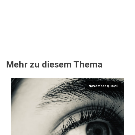
Mehr zu diesem Thema
November 8, 2023