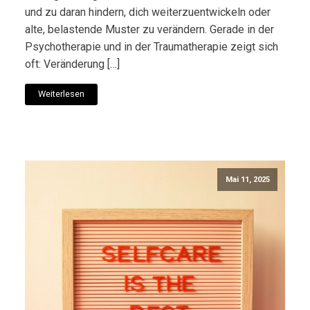
und zu daran hindern, dich weiterzuentwickeln oder
alte, belastende Muster zu verändern. Gerade in der
Psychotherapie und in der Traumatherapie zeigt sich
oft: Veränderung […]
Weiterlesen
Mai 11, 2025