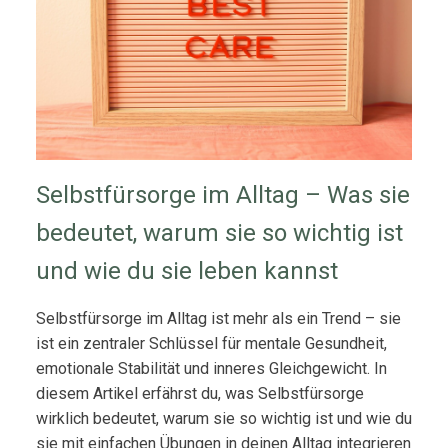
Selbstfürsorge im Alltag – Was sie
bedeutet, warum sie so wichtig ist
und wie du sie leben kannst
Selbstfürsorge im Alltag ist mehr als ein Trend – sie
ist ein zentraler Schlüssel für mentale Gesundheit,
emotionale Stabilität und inneres Gleichgewicht. In
diesem Artikel erfährst du, was Selbstfürsorge
wirklich bedeutet, warum sie so wichtig ist und wie du
sie mit einfachen Übungen in deinen Alltag integrieren