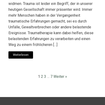
widmen. Trauma ist leider ein Begriff, der in unserer
heutigen Gesellschaft immer präsenter wird. Immer
mehr Menschen haben in der Vergangenheit
traumatische Erfahrungen gemacht, sei es durch
Unfälle, Gewaltverbrechen oder andere belastende
Ereignisse. Traumatherapie kann dabei helfen, diese
belastenden Erfahrungen zu verarbeiten und einen
Weg zu einem fröhlicheren […]
Weiterlesen
1
2
3
…
7
Weiter »