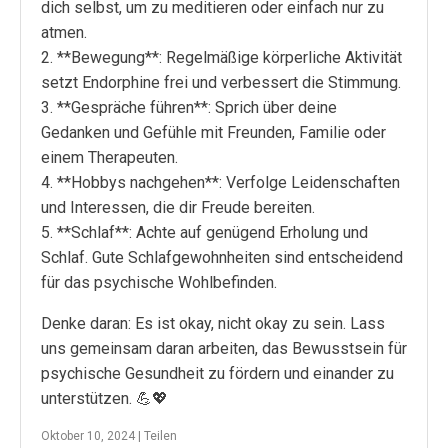
dich selbst, um zu meditieren oder einfach nur zu
atmen.
2. **Bewegung**: Regelmäßige körperliche Aktivität
setzt Endorphine frei und verbessert die Stimmung.
3. **Gespräche führen**: Sprich über deine
Gedanken und Gefühle mit Freunden, Familie oder
einem Therapeuten.
4. **Hobbys nachgehen**: Verfolge Leidenschaften
und Interessen, die dir Freude bereiten.
5. **Schlaf**: Achte auf genügend Erholung und
Schlaf. Gute Schlafgewohnheiten sind entscheidend
für das psychische Wohlbefinden.
Denke daran: Es ist okay, nicht okay zu sein. Lass
uns gemeinsam daran arbeiten, das Bewusstsein für
psychische Gesundheit zu fördern und einander zu
unterstützen. 💪💖
Oktober 10, 2024 |
Teilen