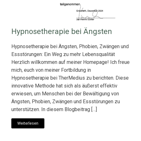
Hypnosetherapie bei Ängsten
Hypnosetherapie bei Ängsten, Phobien, Zwängen und
Essstörungen: Ein Weg zu mehr Lebensqualität
Herzlich willkommen auf meiner Homepage! Ich freue
mich, euch von meiner Fortbildung in
Hypnosetherapie bei TherMedius zu berichten. Diese
innovative Methode hat sich als äußerst effektiv
erwiesen, um Menschen bei der Bewältigung von
Ängsten, Phobien, Zwängen und Essstörungen zu
unterstützen. In diesem Blogbeitrag […]
Weiterlesen