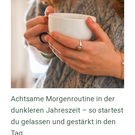
Achtsame Morgenroutine in der
dunkleren Jahreszeit – so startest
du gelassen und gestärkt in den
Tag