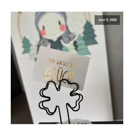
Juni 9, 2025