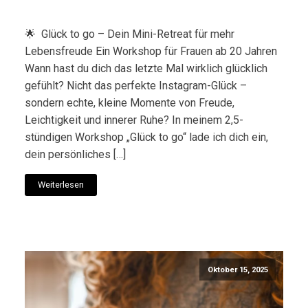
🌟 Glück to go – Dein Mini-Retreat für mehr
Lebensfreude Ein Workshop für Frauen ab 20 Jahren
Wann hast du dich das letzte Mal wirklich glücklich
gefühlt? Nicht das perfekte Instagram-Glück –
sondern echte, kleine Momente von Freude,
Leichtigkeit und innerer Ruhe? In meinem 2,5-
stündigen Workshop „Glück to go“ lade ich dich ein,
dein persönliches […]
Weiterlesen
Oktober 15, 2025