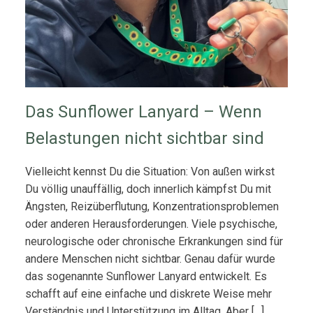
Das Sunflower Lanyard – Wenn
Belastungen nicht sichtbar sind
Vielleicht kennst Du die Situation: Von außen wirkst
Du völlig unauffällig, doch innerlich kämpfst Du mit
Ängsten, Reizüberflutung, Konzentrationsproblemen
oder anderen Herausforderungen. Viele psychische,
neurologische oder chronische Erkrankungen sind für
andere Menschen nicht sichtbar. Genau dafür wurde
das sogenannte Sunflower Lanyard entwickelt. Es
schafft auf eine einfache und diskrete Weise mehr
Verständnis und Unterstützung im Alltag. Aber […]