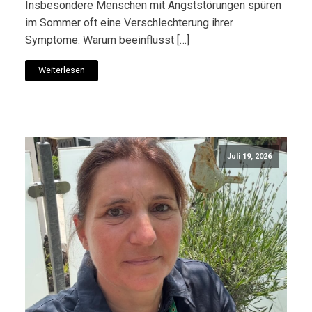
Insbesondere Menschen mit Angststörungen spüren
im Sommer oft eine Verschlechterung ihrer
Symptome. Warum beeinflusst […]
Weiterlesen
Juli 19, 2026