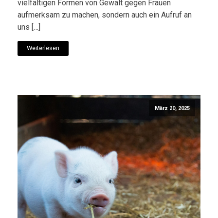
vielfältigen Formen von Gewalt gegen Frauen
aufmerksam zu machen, sondern auch ein Aufruf an
uns […]
Weiterlesen
März 20, 2025