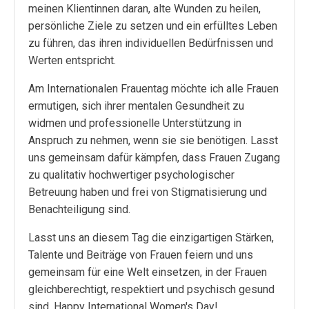
meinen Klientinnen daran, alte Wunden zu heilen,
persönliche Ziele zu setzen und ein erfülltes Leben
zu führen, das ihren individuellen Bedürfnissen und
Werten entspricht.
Am Internationalen Frauentag möchte ich alle Frauen
ermutigen, sich ihrer mentalen Gesundheit zu
widmen und professionelle Unterstützung in
Anspruch zu nehmen, wenn sie sie benötigen. Lasst
uns gemeinsam dafür kämpfen, dass Frauen Zugang
zu qualitativ hochwertiger psychologischer
Betreuung haben und frei von Stigmatisierung und
Benachteiligung sind.
Lasst uns an diesem Tag die einzigartigen Stärken,
Talente und Beiträge von Frauen feiern und uns
gemeinsam für eine Welt einsetzen, in der Frauen
gleichberechtigt, respektiert und psychisch gesund
sind. Happy International Women's Day!