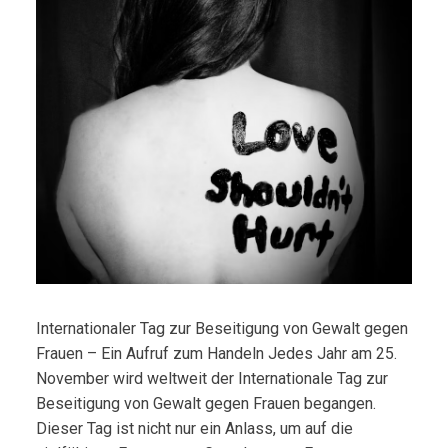
Internationaler Tag zur Beseitigung von Gewalt gegen
Frauen – Ein Aufruf zum Handeln Jedes Jahr am 25.
November wird weltweit der Internationale Tag zur
Beseitigung von Gewalt gegen Frauen begangen.
Dieser Tag ist nicht nur ein Anlass, um auf die