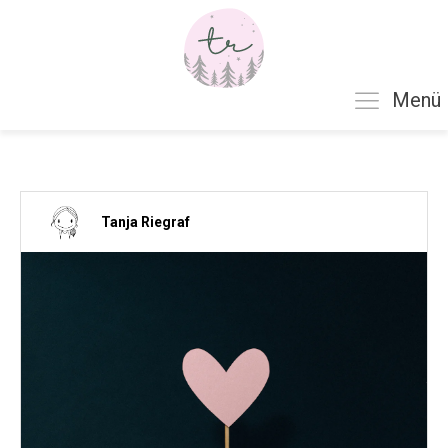
Menü
Tanja Riegraf