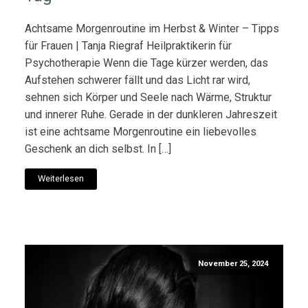
Achtsame Morgenroutine im Herbst & Winter – Tipps
für Frauen | Tanja Riegraf Heilpraktikerin für
Psychotherapie Wenn die Tage kürzer werden, das
Aufstehen schwerer fällt und das Licht rar wird,
sehnen sich Körper und Seele nach Wärme, Struktur
und innerer Ruhe. Gerade in der dunkleren Jahreszeit
ist eine achtsame Morgenroutine ein liebevolles
Geschenk an dich selbst. In […]
Weiterlesen
November 25, 2024