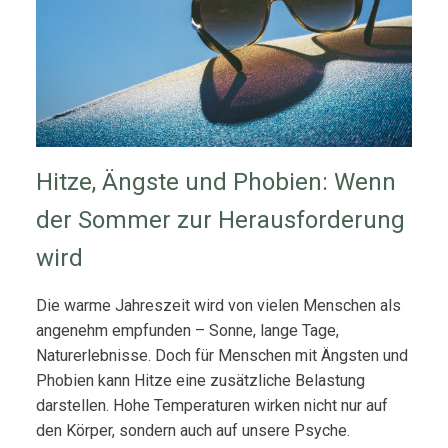
Hitze, Ängste und Phobien: Wenn
der Sommer zur Herausforderung
wird
Die warme Jahreszeit wird von vielen Menschen als
angenehm empfunden – Sonne, lange Tage,
Naturerlebnisse. Doch für Menschen mit Ängsten und
Phobien kann Hitze eine zusätzliche Belastung
darstellen. Hohe Temperaturen wirken nicht nur auf
den Körper, sondern auch auf unsere Psyche.