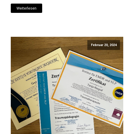
Weiterlesen
Februar 20, 2024