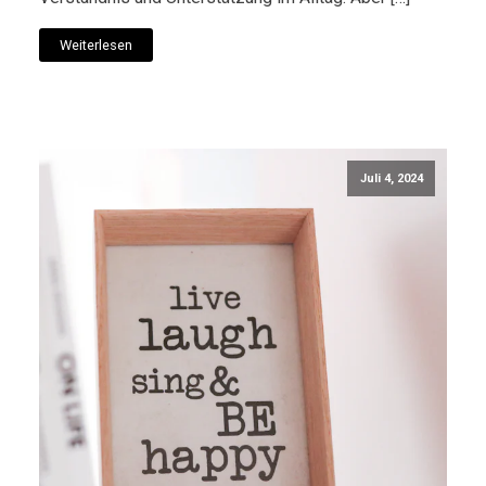
Weiterlesen
Juli 4, 2024