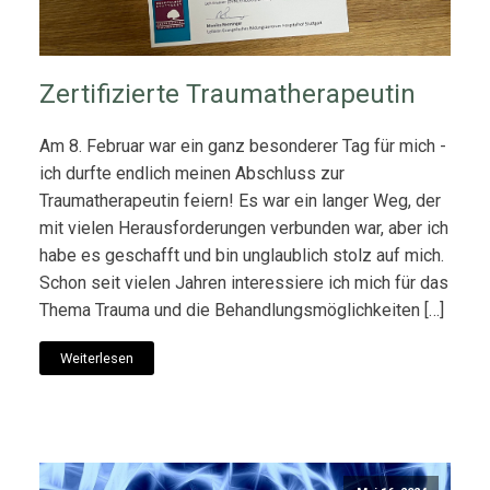
Zertifizierte Traumatherapeutin
Am 8. Februar war ein ganz besonderer Tag für mich -
ich durfte endlich meinen Abschluss zur
Traumatherapeutin feiern! Es war ein langer Weg, der
mit vielen Herausforderungen verbunden war, aber ich
habe es geschafft und bin unglaublich stolz auf mich.
Schon seit vielen Jahren interessiere ich mich für das
Thema Trauma und die Behandlungsmöglichkeiten […]
Weiterlesen