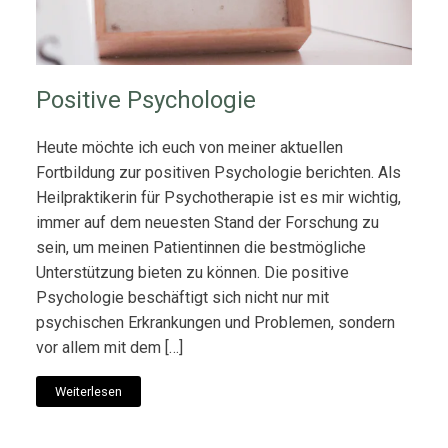
Positive Psychologie
Heute möchte ich euch von meiner aktuellen
Fortbildung zur positiven Psychologie berichten. Als
Heilpraktikerin für Psychotherapie ist es mir wichtig,
immer auf dem neuesten Stand der Forschung zu
sein, um meinen Patientinnen die bestmögliche
Unterstützung bieten zu können. Die positive
Psychologie beschäftigt sich nicht nur mit
psychischen Erkrankungen und Problemen, sondern
vor allem mit dem […]
Weiterlesen