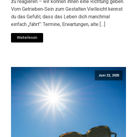
zu reagieren – wir können ihnen eine Richtung geben.
Vom Getrieben‑Sein zum Gestalten Vielleicht kennst
du das Gefühl, dass das Leben dich manchmal
einfach „fährt“: Termine, Erwartungen, alte […]
Weiterlesen
Juni 22, 2025