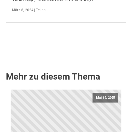
März 8, 2024 |
Teilen
Mehr zu diesem Thema
Mai 19, 2025