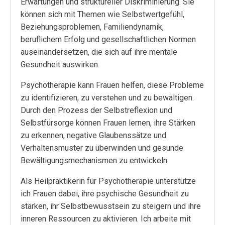
Erwartungen und struktureller Diskriminierung. Sie
können sich mit Themen wie Selbstwertgefühl,
Beziehungsproblemen, Familiendynamik,
beruflichem Erfolg und gesellschaftlichen Normen
auseinandersetzen, die sich auf ihre mentale
Gesundheit auswirken.
Psychotherapie kann Frauen helfen, diese Probleme
zu identifizieren, zu verstehen und zu bewältigen.
Durch den Prozess der Selbstreflexion und
Selbstfürsorge können Frauen lernen, ihre Stärken
zu erkennen, negative Glaubenssätze und
Verhaltensmuster zu überwinden und gesunde
Bewältigungsmechanismen zu entwickeln.
Als Heilpraktikerin für Psychotherapie unterstütze
ich Frauen dabei, ihre psychische Gesundheit zu
stärken, ihr Selbstbewusstsein zu steigern und ihre
inneren Ressourcen zu aktivieren. Ich arbeite mit