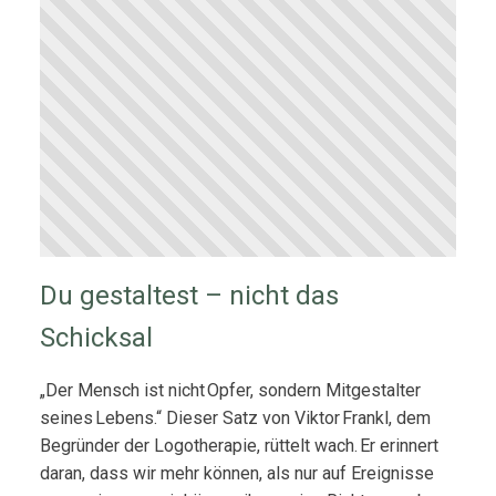
Du gestaltest – nicht das
Schicksal
„Der Mensch ist nicht Opfer, sondern Mitgestalter
seines Lebens.“ Dieser Satz von Viktor Frankl, dem
Begründer der Logotherapie, rüttelt wach. Er erinnert
daran, dass wir mehr können, als nur auf Ereignisse