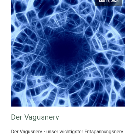
Mai 16, 2024
Der Vagusnerv
Der Vagusnerv - unser wichtigster Entspannungsnerv