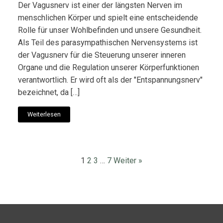
Der Vagusnerv ist einer der längsten Nerven im
menschlichen Körper und spielt eine entscheidende
Rolle für unser Wohlbefinden und unsere Gesundheit.
Als Teil des parasympathischen Nervensystems ist
der Vagusnerv für die Steuerung unserer inneren
Organe und die Regulation unserer Körperfunktionen
verantwortlich. Er wird oft als der "Entspannungsnerv"
bezeichnet, da […]
Weiterlesen
1
2
3
…
7
Weiter »