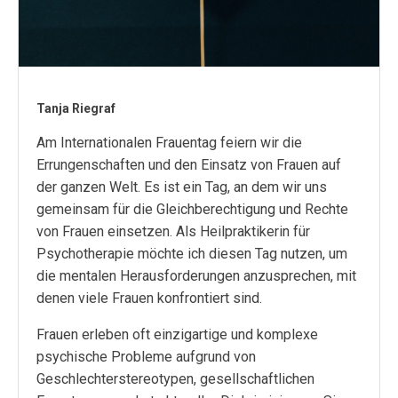
Tanja Riegraf
Am Internationalen Frauentag feiern wir die
Errungenschaften und den Einsatz von Frauen auf
der ganzen Welt. Es ist ein Tag, an dem wir uns
gemeinsam für die Gleichberechtigung und Rechte
von Frauen einsetzen. Als Heilpraktikerin für
Psychotherapie möchte ich diesen Tag nutzen, um
die mentalen Herausforderungen anzusprechen, mit
denen viele Frauen konfrontiert sind.
Frauen erleben oft einzigartige und komplexe
psychische Probleme aufgrund von
Geschlechterstereotypen, gesellschaftlichen