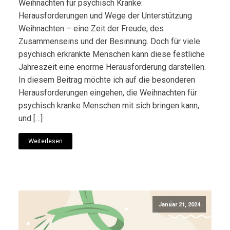
Weihnachten für psychisch Kranke:
Herausforderungen und Wege der Unterstützung
Weihnachten – eine Zeit der Freude, des
Zusammenseins und der Besinnung. Doch für viele
psychisch erkrankte Menschen kann diese festliche
Jahreszeit eine enorme Herausforderung darstellen.
In diesem Beitrag möchte ich auf die besonderen
Herausforderungen eingehen, die Weihnachten für
psychisch kranke Menschen mit sich bringen kann,
und […]
Weiterlesen
Januar 21, 2024