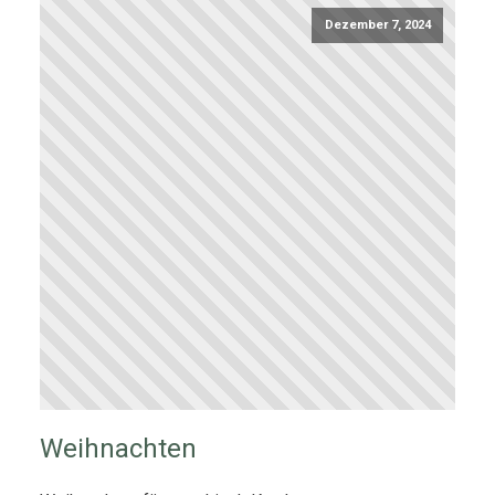
Dezember 7, 2024
Weihnachten