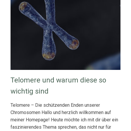
Telomere und warum diese so
wichtig sind
Telomere – Die schützenden Enden unserer
Chromosomen Hallo und herzlich willkommen auf
meiner Homepage! Heute möchte ich mit dir über ein
faszinierendes Thema sprechen, das nicht nur für