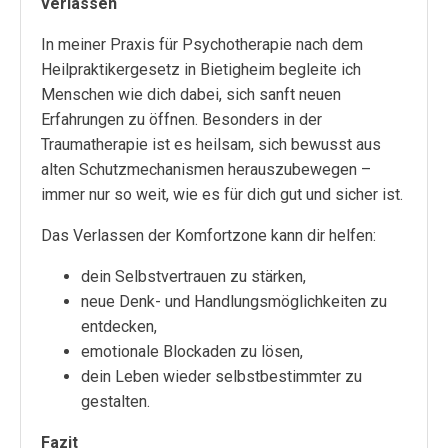
verlassen
In meiner Praxis für Psychotherapie nach dem
Heilpraktikergesetz in Bietigheim begleite ich
Menschen wie dich dabei, sich sanft neuen
Erfahrungen zu öffnen. Besonders in der
Traumatherapie ist es heilsam, sich bewusst aus
alten Schutzmechanismen herauszubewegen –
immer nur so weit, wie es für dich gut und sicher ist.
Das Verlassen der Komfortzone kann dir helfen:
dein Selbstvertrauen zu stärken,
neue Denk- und Handlungsmöglichkeiten zu
entdecken,
emotionale Blockaden zu lösen,
dein Leben wieder selbstbestimmter zu
gestalten.
Fazit