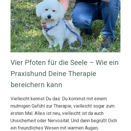
Vier Pfoten für die Seele – Wie ein
Praxishund Deine Therapie
bereichern kann
Vielleicht kennst Du das: Du kommst mit einem
mulmigen Gefühl zur Therapie, vielleicht sogar zum
ersten Mal. Alles ist neu, vielleicht ist da auch
Unsicherheit oder Nervosität. Und dann begrüßt Dich
ein freundliches Wesen mit warmen Augen,