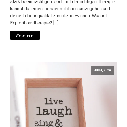
stark beeinträchtigen, doch mit der richtigen Therapie
kannst du lernen, besser mit ihnen umzugehen und
deine Lebensqualität zurückzugewinnen. Was ist
Expositionstherapie? […]
Weiterlesen
Juli 4, 2024