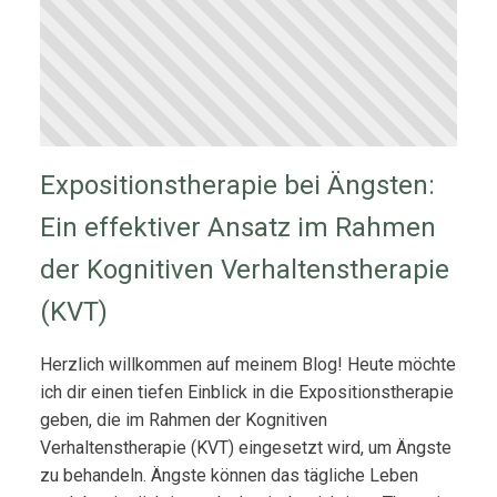
Expositionstherapie bei Ängsten:
Ein effektiver Ansatz im Rahmen
der Kognitiven Verhaltenstherapie
(KVT)
Herzlich willkommen auf meinem Blog! Heute möchte
ich dir einen tiefen Einblick in die Expositionstherapie
geben, die im Rahmen der Kognitiven
Verhaltenstherapie (KVT) eingesetzt wird, um Ängste
zu behandeln. Ängste können das tägliche Leben