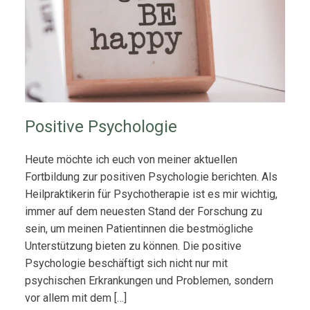
Positive Psychologie
Heute möchte ich euch von meiner aktuellen
Fortbildung zur positiven Psychologie berichten. Als
Heilpraktikerin für Psychotherapie ist es mir wichtig,
immer auf dem neuesten Stand der Forschung zu
sein, um meinen Patientinnen die bestmögliche
Unterstützung bieten zu können. Die positive
Psychologie beschäftigt sich nicht nur mit
psychischen Erkrankungen und Problemen, sondern
vor allem mit dem […]