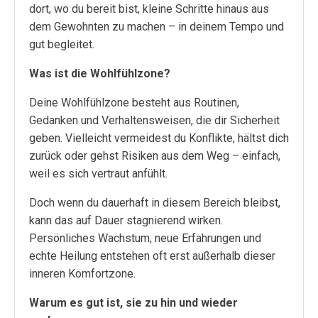
dort, wo du bereit bist, kleine Schritte hinaus aus
dem Gewohnten zu machen – in deinem Tempo und
gut begleitet.
Was ist die Wohlfühlzone?
Deine Wohlfühlzone besteht aus Routinen,
Gedanken und Verhaltensweisen, die dir Sicherheit
geben. Vielleicht vermeidest du Konflikte, hältst dich
zurück oder gehst Risiken aus dem Weg – einfach,
weil es sich vertraut anfühlt.
Doch wenn du dauerhaft in diesem Bereich bleibst,
kann das auf Dauer stagnierend wirken.
Persönliches Wachstum, neue Erfahrungen und
echte Heilung entstehen oft erst außerhalb dieser
inneren Komfortzone.
Warum es gut ist, sie zu hin und wieder