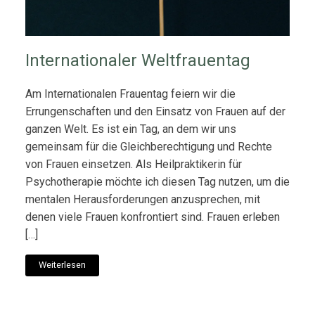
Internationaler Weltfrauentag
Am Internationalen Frauentag feiern wir die
Errungenschaften und den Einsatz von Frauen auf der
ganzen Welt. Es ist ein Tag, an dem wir uns
gemeinsam für die Gleichberechtigung und Rechte
von Frauen einsetzen. Als Heilpraktikerin für
Psychotherapie möchte ich diesen Tag nutzen, um die
mentalen Herausforderungen anzusprechen, mit
denen viele Frauen konfrontiert sind. Frauen erleben
[…]
Weiterlesen