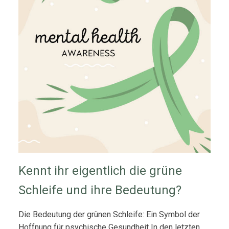
Kennt ihr eigentlich die grüne
Schleife und ihre Bedeutung?
Die Bedeutung der grünen Schleife: Ein Symbol der
Hoffnung für psychische Gesundheit In den letzten