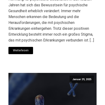
Jahren hat sich das Bewusstsein für psychische
Gesundheit erheblich verändert. Immer mehr
Menschen erkennen die Bedeutung und die
Herausforderungen, die mit psychischen
Erkrankungen einhergehen. Trotz dieser positiven
Entwicklung besteht immer noch ein großes Stigma,
das mit psychischen Erkrankungen verbunden ist. […]
Weiterlesen
Januar 29, 2025