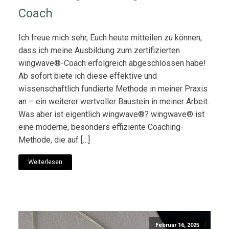
Coach
Ich freue mich sehr, Euch heute mitteilen zu können,
dass ich meine Ausbildung zum zertifizierten
wingwave®-Coach erfolgreich abgeschlossen habe!
Ab sofort biete ich diese effektive und
wissenschaftlich fundierte Methode in meiner Praxis
an – ein weiterer wertvoller Baustein in meiner Arbeit.
Was aber ist eigentlich wingwave®? wingwave® ist
eine moderne, besonders effiziente Coaching-
Methode, die auf […]
Weiterlesen
Februar 16, 2025