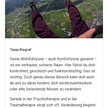
Tanja Riegraf
Deine Wohlfühlzone – auch Komfortzone genannt –
ist ein vertrauter, sicherer Raum. Hier fühlst du dich
kontrolliert, geschützt und funktionstüchtig. Das ist
wichtig. Doch genau dieser Bereich kann dich auch
ab und zu daran hindern, dich weiterzuentwickeln
oder alte, belastende Muster zu verändern.
Gerade in der Psychotherapie und in der
Traumatherapie zeigt sich oft: Veränderung beginnt