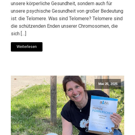
unsere körperliche Gesundheit, sondern auch für
unsere psychische Gesundheit von großer Bedeutung
ist: die Telomere. Was sind Telomere? Telomere sind
die schützenden Enden unserer Chromosomen, die
sich […]
Weiterlesen
Mai 25, 2025