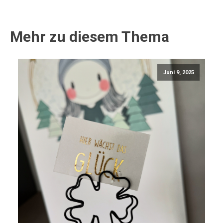
Mehr zu diesem Thema
Juni 9, 2025