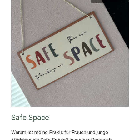
Safe Space
Warum ist meine Praxis für Frauen und junge