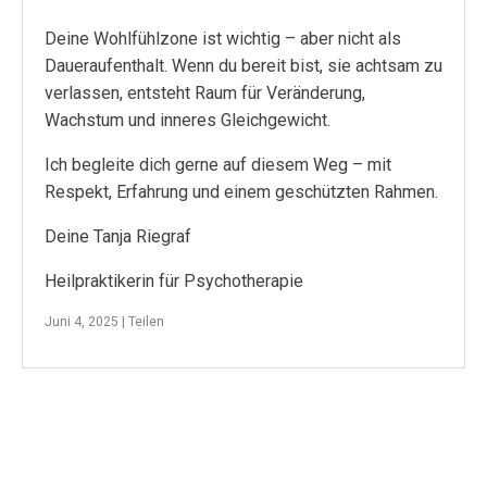
Deine Wohlfühlzone ist wichtig – aber nicht als
Daueraufenthalt. Wenn du bereit bist, sie achtsam zu
verlassen, entsteht Raum für Veränderung,
Wachstum und inneres Gleichgewicht.
Ich begleite dich gerne auf diesem Weg – mit
Respekt, Erfahrung und einem geschützten Rahmen.
Deine Tanja Riegraf
Heilpraktikerin für Psychotherapie
Juni 4, 2025 |
Teilen