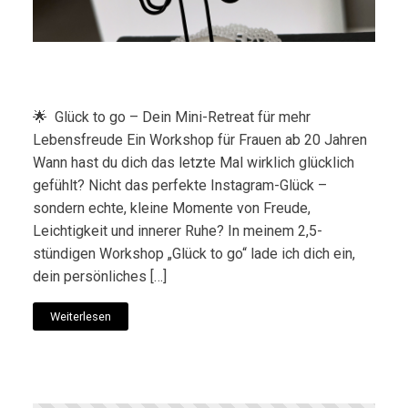
🌟 Glück to go – Dein Mini-Retreat für mehr
Lebensfreude Ein Workshop für Frauen ab 20 Jahren
Wann hast du dich das letzte Mal wirklich glücklich
gefühlt? Nicht das perfekte Instagram-Glück –
sondern echte, kleine Momente von Freude,
Leichtigkeit und innerer Ruhe? In meinem 2,5-
stündigen Workshop „Glück to go“ lade ich dich ein,
dein persönliches […]
Weiterlesen