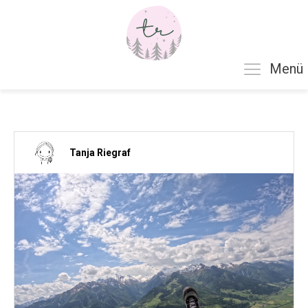
Menü
Tanja Riegraf