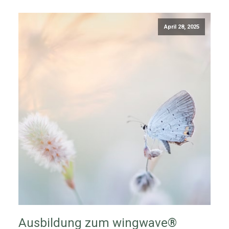
April 28, 2025
Ausbildung zum wingwave®