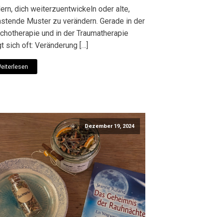
ern, dich weiterzuentwickeln oder alte,
astende Muster zu verändern. Gerade in der
chotherapie und in der Traumatherapie
t sich oft: Veränderung […]
eiterlesen
Dezember 19, 2024