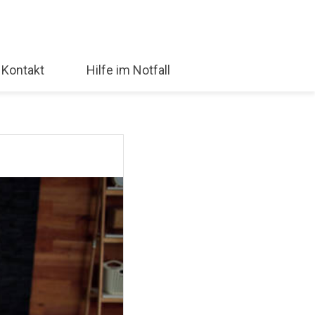
Kontakt
Hilfe im Notfall