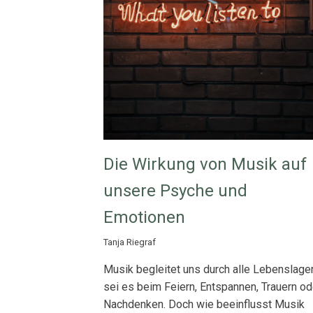
Die Wirkung von Musik auf
unsere Psyche und
Emotionen
Tanja Riegraf
Musik begleitet uns durch alle Lebenslage
sei es beim Feiern, Entspannen, Trauern od
Nachdenken. Doch wie beeinflusst Musik