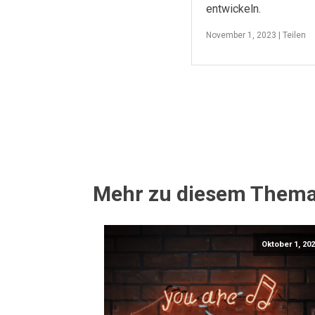
entwickeln.
November 1, 2023 |
Teilen
Mehr zu diesem Them
Oktober 1, 20