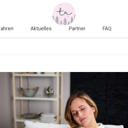
fahren
Aktuelles
Partner
FAQ