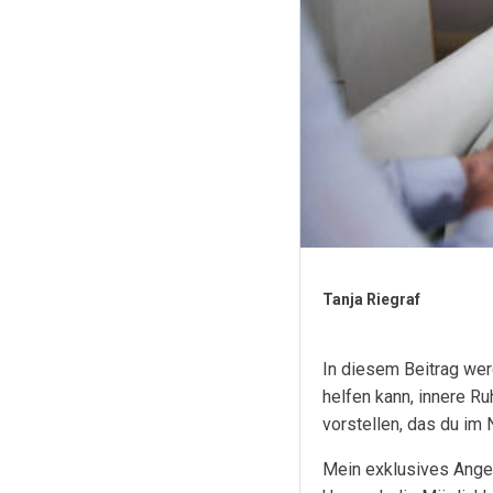
Tanja Riegraf
In diesem Beitrag wer
helfen kann, innere R
vorstellen, das du im
Mein exklusives Ange