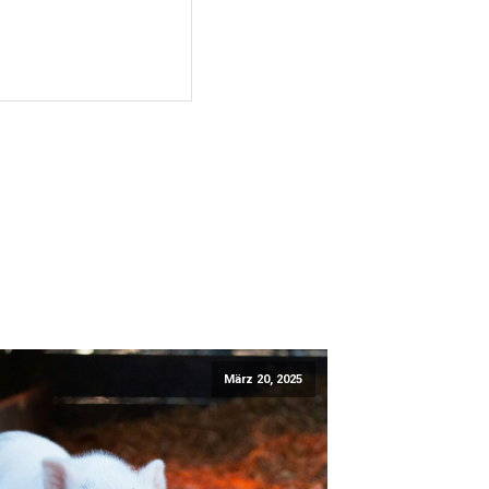
März 20, 2025