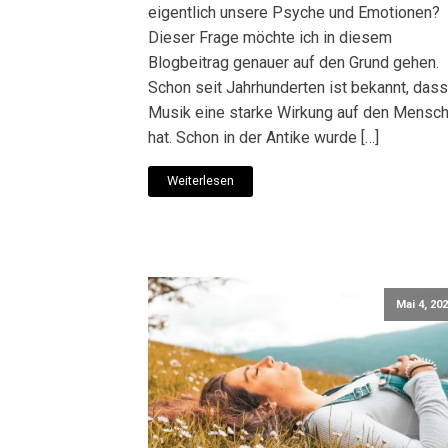
eigentlich unsere Psyche und Emotionen?
Dieser Frage möchte ich in diesem
Blogbeitrag genauer auf den Grund gehen.
Schon seit Jahrhunderten ist bekannt, dass
Musik eine starke Wirkung auf den Mensc
hat. Schon in der Antike wurde […]
Weiterlesen
Mai 4, 20