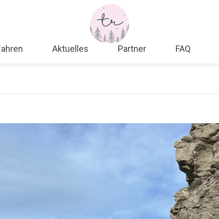
fahren
Aktuelles
Partner
FAQ