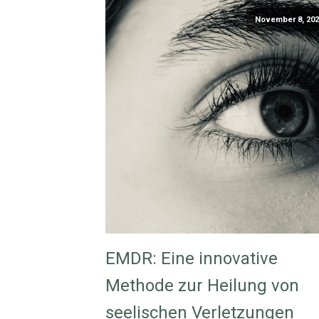
November 8, 202
EMDR: Eine innovative
Methode zur Heilung von
seelischen Verletzungen