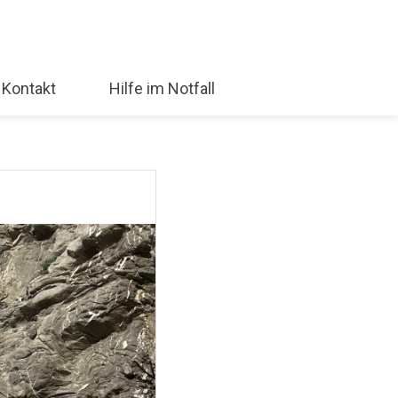
Kontakt
Hilfe im Notfall